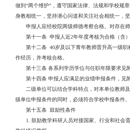
做到“两个维护”，遵守国家法律、法规和学校规
身教相统一，坚持潜心问道和关注社会相统一，
申报人应经校院两级师德考察合格。对存在
第十一条 申报人近2年年度考核为合格（含
第十二条 40岁及以下青年教师晋升高一级
作经历，并考核合格。
第十三条 各系列学历学位与任职年限要求见附
第十四条 申报人应满足的业绩申报条件，见附
二级单位可以结合学科特点，对本单位教师
级单位申报条件的同时，必须符合学校申报条件
第十五条 鼓励性条件
1. 鼓励教学科研人员对接国家、行业和社