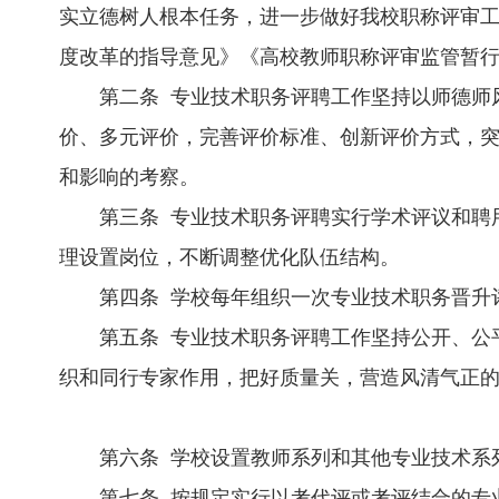
实立德树人根本任务，进一步做好我校职称评审
度改革的指导意见》《高校教师职称评审监管暂
第二条 专业技术职务评聘工作坚持以师德师
价、多元评价，完善评价标准、创新评价方式，突
和影响的考察。
第三条 专业技术职务评聘实行学术评议和聘
理设置岗位，不断调整优化队伍结构。
第四条 学校每年组织一次专业技术职务晋升
第五条 专业技术职务评聘工作坚持公开、公
织和同行专家作用，把好质量关，营造风清气正
第六条 学校设置教师系列和其他专业技术系
第七条 按规定实行以考代评或考评结合的专