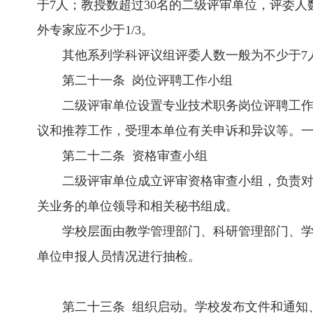
于7人；教授数超过30名的二级评审单位，评委
外专家应不少于1/3。
其他系列学科评议组评委人数一般为不少于7
第二十一条 岗位评聘工作小组
二级评审单位设置专业技术职务岗位评聘工作
议和推荐工作，受理本单位有关申诉和异议等。
第二十二条 资格审查小组
二级评审单位成立评审资格审查小组，负责
关业务的单位领导和相关秘书组成。
学校层面由教学管理部门、科研管理部门、
单位申报人员情况进行抽检。
第二十三条 组织启动。学校发布文件和通知