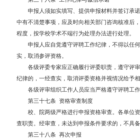
申报人须如实填写、提供申报材料并签订承
中有不清楚事项，应及时向相关部门咨询核准后
程度，按学校学术不端行为处理办法进行处理。
申报人应自觉遵守评聘工作纪律，不得以任
实，取消参评资格。
各级评委专家应正确履行评委职责，遵守评
纪律的，一经查实，取消评委资格并视情况给予
各级评审组织工作人员应当严格遵守评聘工
第三十七条 资格审查制度
校、院两级严格进行申报资格审查。各单位
查职责。经审查，未达到申报条件要求的，不具
第三十八条 再次申报