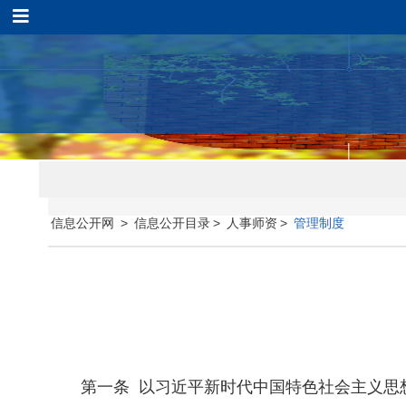
信息公开网
>
信息公开目录
>
人事师资
>
管理制度
第一条 以习近平新时代中国特色社会主义思