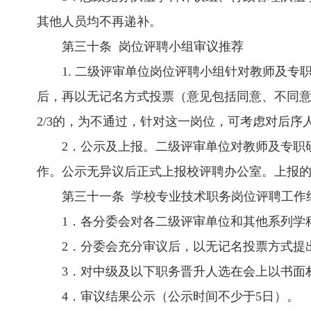
其他人员均不再递补。
第三十条 岗位评聘小组审议推荐
1. 二级评审单位岗位评聘小组针对教师及
后，再以无记名方式投票（意见包括同意、不同意
2/3的，为不通过，针对这一岗位，可考虑对后序
2．公示及上报。二级评审单位对教师及专职
作。公示无异议后正式上报校评聘办公室。上报
第三十一条 学校专业技术职务岗位评聘工作
1．各分委会对各二级评审单位和其他系列学
2．分委会充分审议后，以无记名投票方式提
3．对中级及以下职务晋升人选在会上以书面
4．审议结果公示（公示时间不少于5日）。