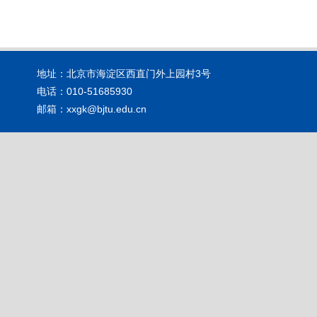
地址：北京市海淀区西直门外上园村3号
电话：010-51685930
邮箱：xxgk@bjtu.edu.cn