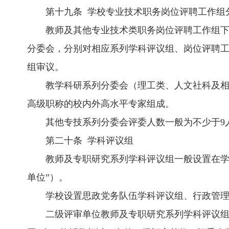
第十九条 学校专业技术职务岗位评聘工作组
教师及其他专业技术类职务岗位评聘工作组
分委会，分别对相应系列学科评议组、岗位评聘
组审议。
教学科研系列分委会（理工类、人文社科及相
高级职称的校内外高水平专家组成。
其他专技系列分委会评委人数一般为不少于9
第二十条 学科评议组
教师及专职研究系列学科评议组一般设置在学
单位”）。
学校设置思政党务队伍学科评议组、行政管
二级评审单位教师及专职研究系列学科评议组