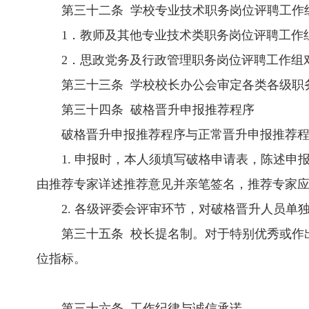
第三十二条 学校专业技术职务岗位评聘工作
1．教师及其他专业技术类职务岗位评聘工作
2．思政党务及行政管理职务岗位评聘工作组
第三十三条 学校校长办公会审定各类各级职
第三十四条 破格晋升申报推荐程序
破格晋升申报推荐程序与正常晋升申报推荐
1. 申报时，本人须填写破格申请表，陈述
由推荐专家详述推荐意见并亲笔签名，推荐专家
2. 各级评委会评审环节，对破格晋升人员单
第三十五条 校长提名制。对于特别优秀或作
位指标。
第三十六条 工作纪律与诚信承诺