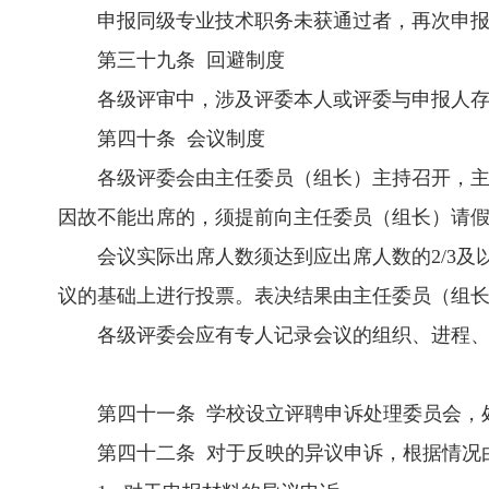
申报同级专业技术职务未获通过者，再次申
第三十九条 回避制度
各级评审中，涉及评委本人或评委与申报人
第四十条 会议制度
各级评委会由主任委员（组长）主持召开，
因故不能出席的，须提前向主任委员（组长）请
会议实际出席人数须达到应出席人数的2/3
议的基础上进行投票。表决结果由主任委员（组
各级评委会应有专人记录会议的组织、进程
第四十一条 学校设立评聘申诉处理委员会，
第四十二条 对于反映的异议申诉，根据情况