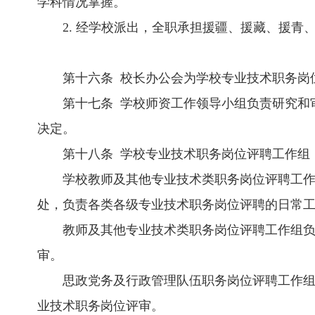
学科情况掌握。
2. 经学校派出，全职承担援疆、援藏、援
第十六条 校长办公会为学校专业技术职务岗
第十七条 学校师资工作领导小组负责研究和
决定。
第十八条 学校专业技术职务岗位评聘工作组
学校教师及其他专业技术类职务岗位评聘工
处，负责各类各级专业技术职务岗位评聘的日常
教师及其他专业技术类职务岗位评聘工作组
审。
思政党务及行政管理队伍职务岗位评聘工作
业技术职务岗位评审。