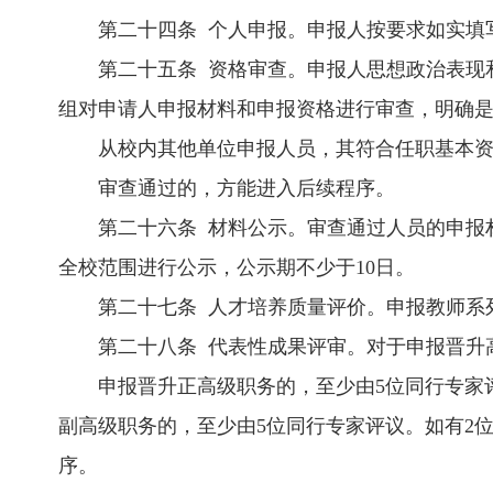
第二十四条 个人申报。申报人按要求如实填
第二十五条 资格审查。申报人思想政治表现
组对申请人申报材料和申报资格进行审查，明确
从校内其他单位申报人员，其符合任职基本
审查通过的，方能进入后续程序。
第二十六条 材料公示。审查通过人员的申报
全校范围进行公示，公示期不少于10日。
第二十七条 人才培养质量评价。申报教师系
第二十八条 代表性成果评审。对于申报晋升
申报晋升正高级职务的，至少由5位同行专家
副高级职务的，至少由5位同行专家评议。如有2
序。