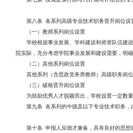
第八条 各系列高级专业技术职务晋升岗位设
（一）教师系列岗位设置
学校根据事业发展、学科建设和师资队伍建
院实际，充分考虑学院事业发展和建设需要，明
（二）其他系列岗位设置
其他系列（含思政党务类教师）高级职务岗
（三）破格晋升岗位设置
为鼓励优秀人才脱颖而出，学校设置一定数
第九条 各系列的中级及以下专业技术职务，
第十条 申报人应德才兼备，具有良好的思想