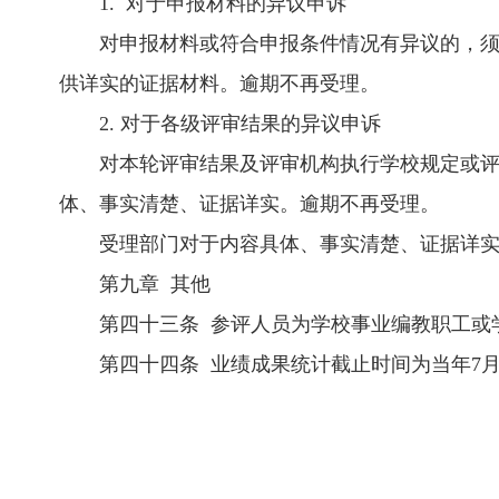
1. 对于申报材料的异议申诉
对申报材料或符合申报条件情况有异议的，
供详实的证据材料。逾期不再受理。
2. 对于各级评审结果的异议申诉
对本轮评审结果及评审机构执行学校规定或
体、事实清楚、证据详实。逾期不再受理。
受理部门对于内容具体、事实清楚、证据详
第九章 其他
第四十三条 参评人员为学校事业编教职工或
第四十四条 业绩成果统计截止时间为当年7月