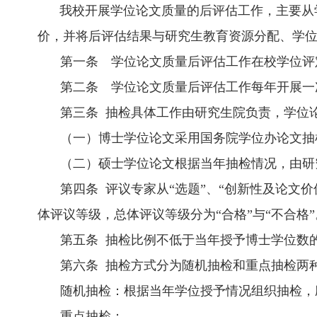
我校开展学位论文质量的后评估工作，主要从
价，并将后评估结果与研究生教育资源分配、学
第一条 学位论文质量后评估工作在校学位评
第二条 学位论文质量后评估工作每年开展一
第三条 抽检具体工作由研究生院负责，学位
（一）博士学位论文采用国务院学位办论文抽
（二）硕士学位论文根据当年抽检情况，由研
第四条 评议专家从“选题”、“创新性及论文
体评议等级，总体评议等级分为“合格”与“不合格”
第五条 抽检比例不低于当年授予博士学位数的
第六条 抽检方式分为随机抽检和重点抽检两
随机抽检：根据当年学位授予情况组织抽检，
重点抽检：