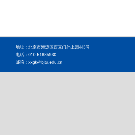
地址：北京市海淀区西直门外上园村3号
电话：010-51685930
邮箱：xxgk@bjtu.edu.cn