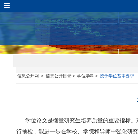
信息公开网
>
信息公开目录
>
学位学科
>
授予学位基本要求
学位论文是衡量研究生培养质量的重要指标。
行抽检，能进一步在学校、学院和导师中强化研