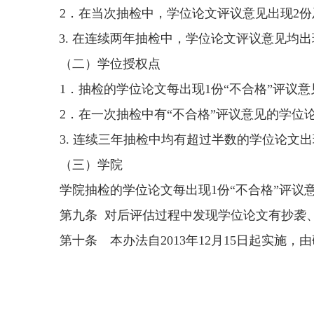
2．在当次抽检中，学位论文评议意见出现2
3. 在连续两年抽检中，学位论文评议意见均
（二）学位授权点
1．抽检的学位论文每出现1份“不合格”评议
2．在一次抽检中有“不合格”评议意见的学位
3. 连续三年抽检中均有超过半数的学位论文
（三）学院
学院抽检的学位论文每出现1份“不合格”评议
第九条 对后评估过程中发现学位论文有抄袭、
第十条 本办法自2013年12月15日起实施，