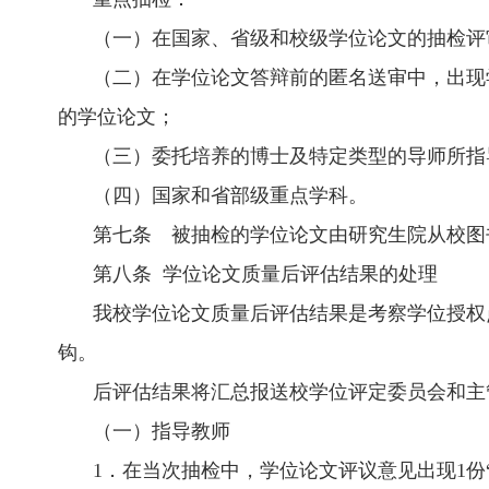
（一）在国家、省级和校级学位论文的抽检评
（二）在学位论文答辩前的匿名送审中，出现
的学位论文；
（三）委托培养的博士及特定类型的导师所指
（四）国家和省部级重点学科。
第七条 被抽检的学位论文由研究生院从校图
第八条 学位论文质量后评估结果的处理
我校学位论文质量后评估结果是考察学位授权
钩。
后评估结果将汇总报送校学位评定委员会和主
（一）指导教师
1．在当次抽检中，学位论文评议意见出现1