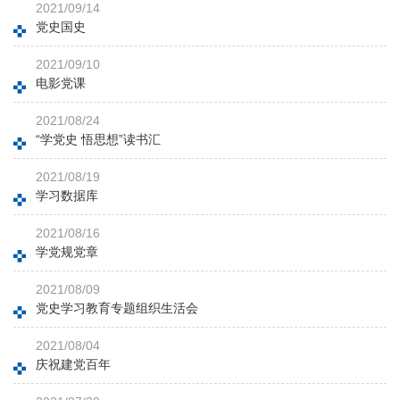
2021/09/14
党史国史
2021/09/10
电影党课
2021/08/24
“学党史 悟思想”读书汇
2021/08/19
学习数据库
2021/08/16
学党规党章
2021/08/09
党史学习教育专题组织生活会
2021/08/04
庆祝建党百年