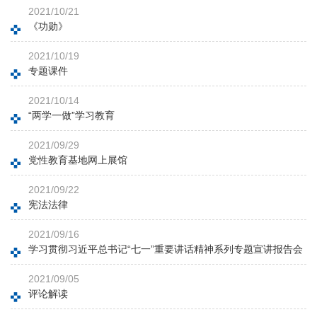
2021/10/21
《功勋》
2021/10/19
专题课件
2021/10/14
“两学一做”学习教育
2021/09/29
党性教育基地网上展馆
2021/09/22
宪法法律
2021/09/16
学习贯彻习近平总书记“七一”重要讲话精神系列专题宣讲报告会
2021/09/05
评论解读